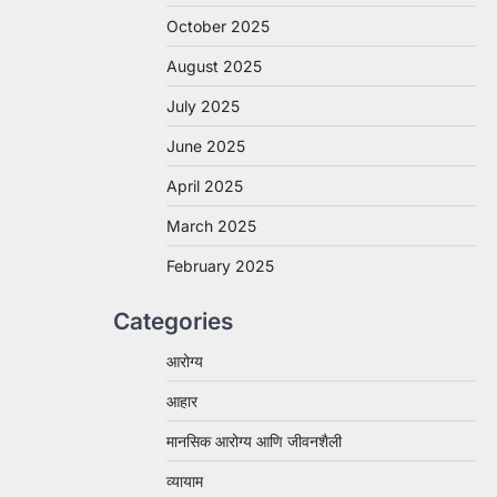
October 2025
August 2025
July 2025
June 2025
April 2025
March 2025
February 2025
Categories
आरोग्य
आहार
मानसिक आरोग्य आणि जीवनशैली
व्यायाम