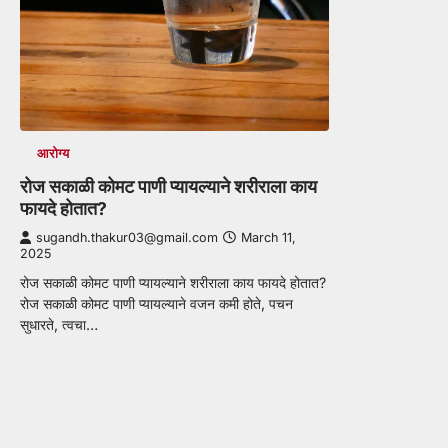
आरोग्य
रोज सकाळी कोमट पाणी प्यायल्याने शरीराला काय
फायदे होतात?
sugandh.thakur03@gmail.com
March 11,
2025
रोज सकाळी कोमट पाणी प्यायल्याने शरीराला काय फायदे होतात?
रोज सकाळी कोमट पाणी प्यायल्याने वजन कमी होते, पचन
सुधारते, त्वचा…