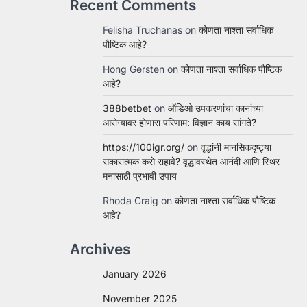
Recent Comments
Felisha Truchanas
on
कोणता नाश्ता सर्वाधिक
पौष्टिक आहे?
Hong Gersten
on
कोणता नाश्ता सर्वाधिक पौष्टिक
आहे?
388betbet
on
ऑडिओ उपकरणांचा कानांच्या
आरोग्यावर होणारा परिणाम: विज्ञान काय सांगते?
https://100igr.org/
on
वृद्धांनी मानसिकदृष्ट्या
सकारात्मक कसे राहावे? वृद्धावस्थेत आनंदी आणि स्थिर
मनासाठी प्रभावी उपाय
Rhoda Craig
on
कोणता नाश्ता सर्वाधिक पौष्टिक
आहे?
Archives
January 2026
November 2025