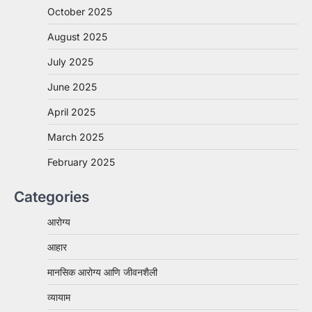
October 2025
August 2025
July 2025
June 2025
April 2025
March 2025
February 2025
Categories
आरोग्य
आहार
मानसिक आरोग्य आणि जीवनशैली
व्यायाम