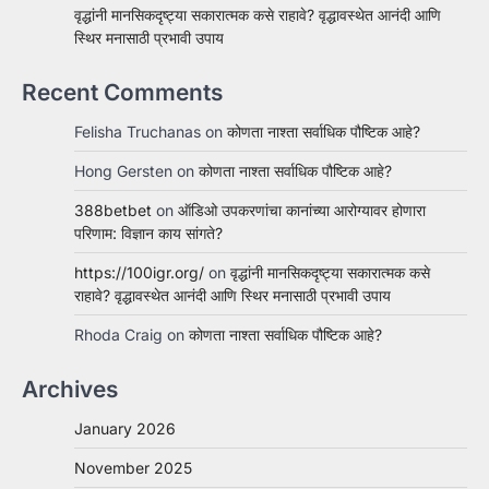
वृद्धांनी मानसिकदृष्ट्या सकारात्मक कसे राहावे? वृद्धावस्थेत आनंदी आणि
स्थिर मनासाठी प्रभावी उपाय
Recent Comments
Felisha Truchanas
on
कोणता नाश्ता सर्वाधिक पौष्टिक आहे?
Hong Gersten
on
कोणता नाश्ता सर्वाधिक पौष्टिक आहे?
388betbet
on
ऑडिओ उपकरणांचा कानांच्या आरोग्यावर होणारा
परिणाम: विज्ञान काय सांगते?
https://100igr.org/
on
वृद्धांनी मानसिकदृष्ट्या सकारात्मक कसे
राहावे? वृद्धावस्थेत आनंदी आणि स्थिर मनासाठी प्रभावी उपाय
Rhoda Craig
on
कोणता नाश्ता सर्वाधिक पौष्टिक आहे?
Archives
January 2026
November 2025