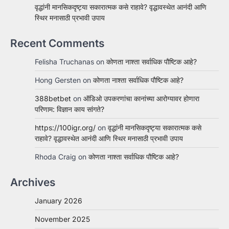
वृद्धांनी मानसिकदृष्ट्या सकारात्मक कसे राहावे? वृद्धावस्थेत आनंदी आणि
स्थिर मनासाठी प्रभावी उपाय
Recent Comments
Felisha Truchanas
on
कोणता नाश्ता सर्वाधिक पौष्टिक आहे?
Hong Gersten
on
कोणता नाश्ता सर्वाधिक पौष्टिक आहे?
388betbet
on
ऑडिओ उपकरणांचा कानांच्या आरोग्यावर होणारा
परिणाम: विज्ञान काय सांगते?
https://100igr.org/
on
वृद्धांनी मानसिकदृष्ट्या सकारात्मक कसे
राहावे? वृद्धावस्थेत आनंदी आणि स्थिर मनासाठी प्रभावी उपाय
Rhoda Craig
on
कोणता नाश्ता सर्वाधिक पौष्टिक आहे?
Archives
January 2026
November 2025