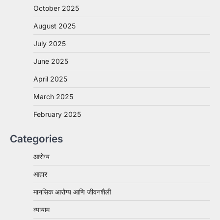
October 2025
August 2025
July 2025
June 2025
April 2025
March 2025
February 2025
Categories
आरोग्य
आहार
मानसिक आरोग्य आणि जीवनशैली
व्यायाम