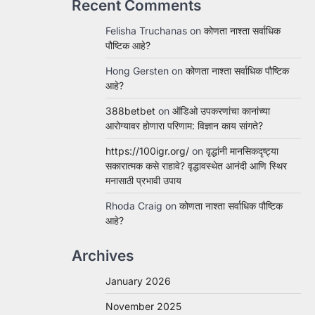
Recent Comments
Felisha Truchanas
on
कोणता नाश्ता सर्वाधिक
पौष्टिक आहे?
Hong Gersten
on
कोणता नाश्ता सर्वाधिक पौष्टिक
आहे?
388betbet
on
ऑडिओ उपकरणांचा कानांच्या
आरोग्यावर होणारा परिणाम: विज्ञान काय सांगते?
https://100igr.org/
on
वृद्धांनी मानसिकदृष्ट्या
सकारात्मक कसे राहावे? वृद्धावस्थेत आनंदी आणि स्थिर
मनासाठी प्रभावी उपाय
Rhoda Craig
on
कोणता नाश्ता सर्वाधिक पौष्टिक
आहे?
Archives
January 2026
November 2025