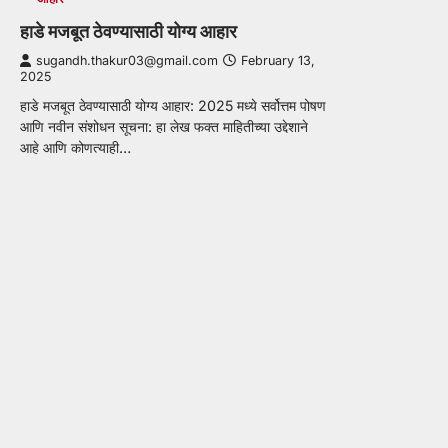
हाडे मजबूत ठेवण्यासाठी योग्य आहार
sugandh.thakur03@gmail.com
February 13,
2025
हाडे मजबूत ठेवण्यासाठी योग्य आहार: 2025 मध्ये सर्वोत्तम पोषण
आणि नवीन संशोधन सूचना: हा लेख फक्त माहितीच्या उद्देशाने
आहे आणि कोणत्याही…