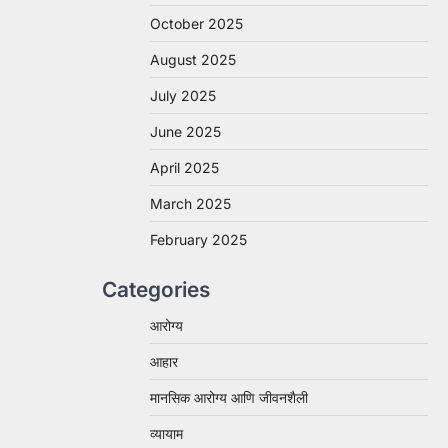
October 2025
August 2025
July 2025
June 2025
April 2025
March 2025
February 2025
Categories
आरोग्य
आहार
मानसिक आरोग्य आणि जीवनशैली
व्यायाम