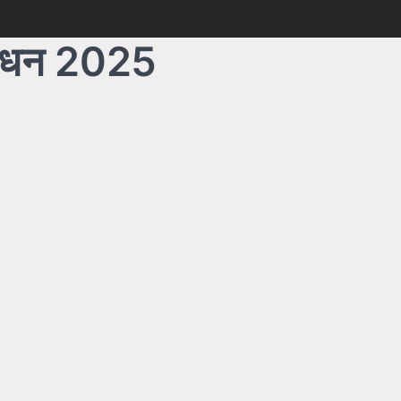
ंशोधन 2025