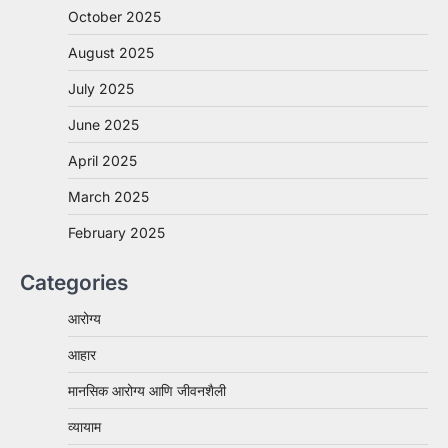
October 2025
August 2025
July 2025
June 2025
April 2025
March 2025
February 2025
Categories
आरोग्य
आहार
मानसिक आरोग्य आणि जीवनशैली
व्यायाम