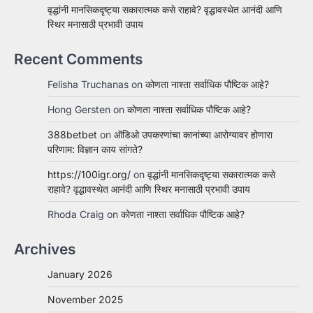
वृद्धांनी मानसिकदृष्ट्या सकारात्मक कसे राहावे? वृद्धावस्थेत आनंदी आणि
स्थिर मनासाठी प्रभावी उपाय
Recent Comments
Felisha Truchanas
on
कोणता नाश्ता सर्वाधिक पौष्टिक आहे?
Hong Gersten
on
कोणता नाश्ता सर्वाधिक पौष्टिक आहे?
388betbet
on
ऑडिओ उपकरणांचा कानांच्या आरोग्यावर होणारा
परिणाम: विज्ञान काय सांगते?
https://100igr.org/
on
वृद्धांनी मानसिकदृष्ट्या सकारात्मक कसे
राहावे? वृद्धावस्थेत आनंदी आणि स्थिर मनासाठी प्रभावी उपाय
Rhoda Craig
on
कोणता नाश्ता सर्वाधिक पौष्टिक आहे?
Archives
January 2026
November 2025