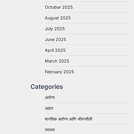
October 2025
August 2025
July 2025
June 2025
April 2025
March 2025
February 2025
Categories
आरोग्य
आहार
मानसिक आरोग्य आणि जीवनशैली
व्यायाम