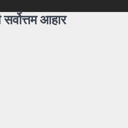
ी सर्वोत्तम आहार