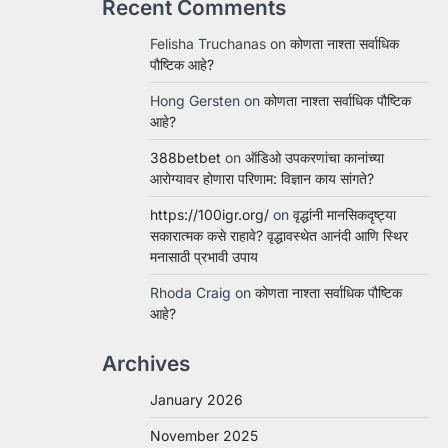
Recent Comments
Felisha Truchanas
on
कोणता नाश्ता सर्वाधिक
पौष्टिक आहे?
Hong Gersten
on
कोणता नाश्ता सर्वाधिक पौष्टिक
आहे?
388betbet
on
ऑडिओ उपकरणांचा कानांच्या
आरोग्यावर होणारा परिणाम: विज्ञान काय सांगते?
https://100igr.org/
on
वृद्धांनी मानसिकदृष्ट्या
सकारात्मक कसे राहावे? वृद्धावस्थेत आनंदी आणि स्थिर
मनासाठी प्रभावी उपाय
Rhoda Craig
on
कोणता नाश्ता सर्वाधिक पौष्टिक
आहे?
Archives
January 2026
November 2025