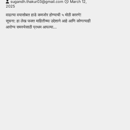
sugandh.thakur03@gmail.com
March 12,
2025
वाढत्या वयासोबत हाडे कमजोर होण्याची ५ मोठी कारणे!
सूचना: हा लेख फक्त माहितीच्या उद्देशाने आहे आणि कोणत्याही
आरोग्य समस्येसाठी प्रथम आपल्या…