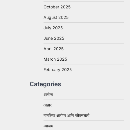
October 2025
August 2025
July 2025
June 2025
April 2025
March 2025
February 2025
Categories
आरोग्य
आहार
मानसिक आरोग्य आणि जीवनशैली
व्यायाम