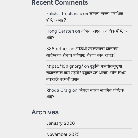
Recent Comments
Felisha Truchanas
on
कोणता नाश्ता सर्वाधिक
पौष्टिक आहे?
Hong Gersten
on
कोणता नाश्ता सर्वाधिक पौष्टिक
आहे?
388betbet
on
ऑडिओ उपकरणांचा कानांच्या
आरोग्यावर होणारा परिणाम: विज्ञान काय सांगते?
https://100igr.org/
on
वृद्धांनी मानसिकदृष्ट्या
सकारात्मक कसे राहावे? वृद्धावस्थेत आनंदी आणि स्थिर
मनासाठी प्रभावी उपाय
Rhoda Craig
on
कोणता नाश्ता सर्वाधिक पौष्टिक
आहे?
Archives
January 2026
November 2025