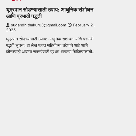
धूम्रपान सोडण्यासाठी उपाय: आधुनिक संशोधन
आणि प्रभावी पद्धती
sugandh.thakur03@gmail.com
February 21,
2025
धूम्रपान सोडण्यासाठी उपाय: आधुनिक संशोधन आणि प्रभावी
पद्धती सूचना: हा लेख फक्त माहितीच्या उद्देशाने आहे आणि
कोणत्याही आरोग्य समस्येसाठी प्रथम आपल्या चिकित्सकाशी…