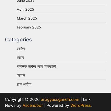
June 2025
April 2025
March 2025
February 2025
Categories
आरोग्य
आहार
मानसिक आरोग्य आणि जीवनशैली
व्यायाम
हृदय आरोग्य
Copyright © 2026
arogyasugandh.com
| Link
News by
Ascendoor
| Powered by
WordPress
.