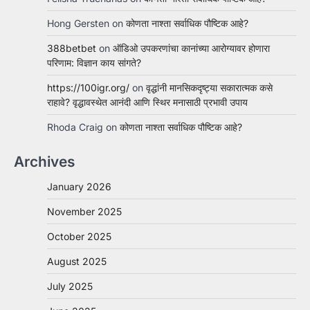
Hong Gersten
on
कोणता नाश्ता सर्वाधिक पौष्टिक आहे?
388betbet
on
ऑडिओ उपकरणांचा कानांच्या आरोग्यावर होणारा
परिणाम: विज्ञान काय सांगते?
https://100igr.org/
on
वृद्धांनी मानसिकदृष्ट्या सकारात्मक कसे
राहावे? वृद्धावस्थेत आनंदी आणि स्थिर मनासाठी प्रभावी उपाय
Rhoda Craig
on
कोणता नाश्ता सर्वाधिक पौष्टिक आहे?
Archives
January 2026
November 2025
October 2025
August 2025
July 2025