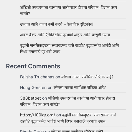
ऑडिओ उपकरणांचा कानांच्या आरोग्यावर होणारा परिणाम: विज्ञान काय
सांगते?
उपवास आणि वजन कमी करणे – वैज्ञानिक दृष्टिकोन!
आंबट ढेकर आणि ऍसिडिटीवर प्रभावी आहार आणि घरगुती उपाय
वृद्धांनी मानसिकदृष्ट्या सकारात्मक कसे राहावे? वृद्धावस्थेत आनंदी आणि
स्थिर मनासाठी प्रभावी उपाय
Recent Comments
Felisha Truchanas
on
कोणता नाश्ता सर्वाधिक पौष्टिक आहे?
Hong Gersten
on
कोणता नाश्ता सर्वाधिक पौष्टिक आहे?
388betbet
on
ऑडिओ उपकरणांचा कानांच्या आरोग्यावर होणारा
परिणाम: विज्ञान काय सांगते?
https://100igr.org/
on
वृद्धांनी मानसिकदृष्ट्या सकारात्मक कसे
राहावे? वृद्धावस्थेत आनंदी आणि स्थिर मनासाठी प्रभावी उपाय
Rhoda Craig
on
कोणता नाश्ता सर्वाधिक पौष्टिक आहे?