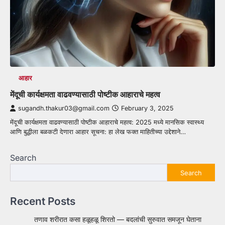
आहार
मेंदूची कार्यक्षमता वाढवण्यासाठी पोष्टीक आहाराचे महत्व
sugandh.thakur03@gmail.com
February 3, 2025
मेंदूची कार्यक्षमता वाढवण्यासाठी पोष्टीक आहाराचे महत्व: 2025 मध्ये मानसिक स्वास्थ्य
आणि बुद्धीला बळकटी देणारा आहार सूचना: हा लेख फक्त माहितीच्या उद्देशाने…
Search
Search
Recent Posts
तणाव शरीरात कसा हळूहळू शिरतो — बदलांची सुरुवात समजून घेताना