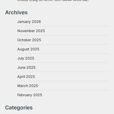
Archives
January 2026
November 2025
October 2025
August 2025
July 2025
June 2025
April 2025
March 2025
February 2025
Categories