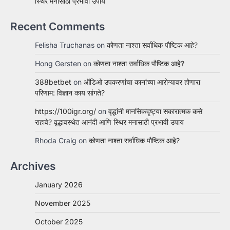
स्थिर मनासाठी प्रभावी उपाय
Recent Comments
Felisha Truchanas
on
कोणता नाश्ता सर्वाधिक पौष्टिक आहे?
Hong Gersten
on
कोणता नाश्ता सर्वाधिक पौष्टिक आहे?
388betbet
on
ऑडिओ उपकरणांचा कानांच्या आरोग्यावर होणारा
परिणाम: विज्ञान काय सांगते?
https://100igr.org/
on
वृद्धांनी मानसिकदृष्ट्या सकारात्मक कसे
राहावे? वृद्धावस्थेत आनंदी आणि स्थिर मनासाठी प्रभावी उपाय
Rhoda Craig
on
कोणता नाश्ता सर्वाधिक पौष्टिक आहे?
Archives
January 2026
November 2025
October 2025