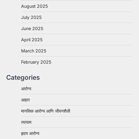
August 2025
July 2025
June 2025
April 2025
March 2025
February 2025
Categories
आरोग्य
आहार
मानसिक आरोग्य आणि जीवनशैली
व्यायाम
हृदय आरोग्य