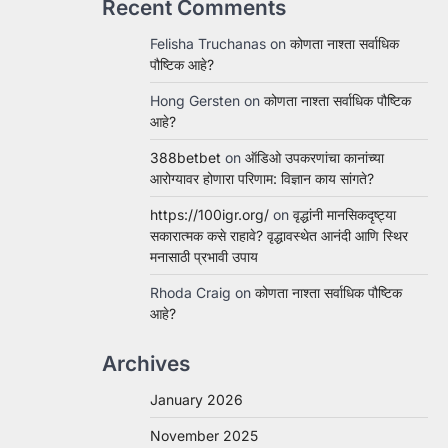
Recent Comments
Felisha Truchanas
on
कोणता नाश्ता सर्वाधिक
पौष्टिक आहे?
Hong Gersten
on
कोणता नाश्ता सर्वाधिक पौष्टिक
आहे?
388betbet
on
ऑडिओ उपकरणांचा कानांच्या
आरोग्यावर होणारा परिणाम: विज्ञान काय सांगते?
https://100igr.org/
on
वृद्धांनी मानसिकदृष्ट्या
सकारात्मक कसे राहावे? वृद्धावस्थेत आनंदी आणि स्थिर
मनासाठी प्रभावी उपाय
Rhoda Craig
on
कोणता नाश्ता सर्वाधिक पौष्टिक
आहे?
Archives
January 2026
November 2025