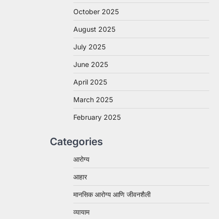
October 2025
August 2025
July 2025
June 2025
April 2025
March 2025
February 2025
Categories
आरोग्य
आहार
मानसिक आरोग्य आणि जीवनशैली
व्यायाम