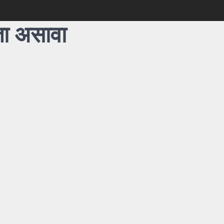
ता असावा