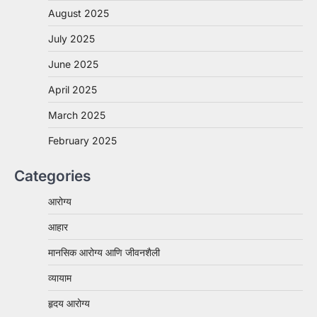
August 2025
July 2025
June 2025
April 2025
March 2025
February 2025
Categories
आरोग्य
आहार
मानसिक आरोग्य आणि जीवनशैली
व्यायाम
हृदय आरोग्य