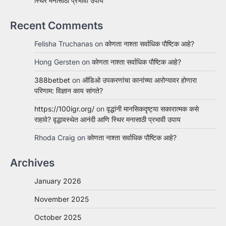
स्थिर मनासाठी प्रभावी उपाय
Recent Comments
Felisha Truchanas
on
कोणता नाश्ता सर्वाधिक पौष्टिक आहे?
Hong Gersten
on
कोणता नाश्ता सर्वाधिक पौष्टिक आहे?
388betbet
on
ऑडिओ उपकरणांचा कानांच्या आरोग्यावर होणारा
परिणाम: विज्ञान काय सांगते?
https://100igr.org/
on
वृद्धांनी मानसिकदृष्ट्या सकारात्मक कसे
राहावे? वृद्धावस्थेत आनंदी आणि स्थिर मनासाठी प्रभावी उपाय
Rhoda Craig
on
कोणता नाश्ता सर्वाधिक पौष्टिक आहे?
Archives
January 2026
November 2025
October 2025