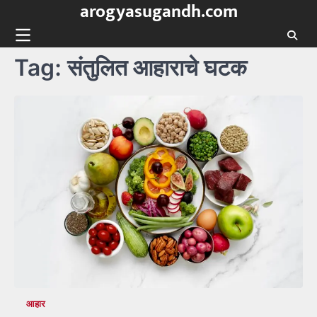
arogyasugandh.com
Skip
to
content
Tag:
संतुलित आहाराचे घटक
आहार