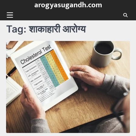
arogyasugandh.com
Skip
to
content
Tag:
शाकाहारी आरोग्य