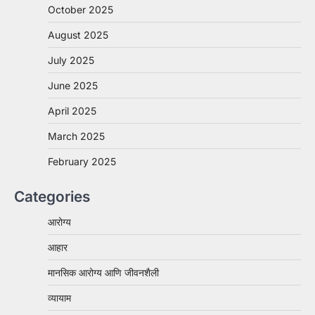
October 2025
August 2025
July 2025
June 2025
April 2025
March 2025
February 2025
Categories
आरोग्य
आहार
मानसिक आरोग्य आणि जीवनशैली
व्यायाम