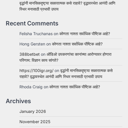
वृद्धांनी मानसिकदृष्ट्या सकारात्मक कसे राहावे? वृद्धावस्थेत आनंदी आणि
स्थिर मनासाठी प्रभावी उपाय
Recent Comments
Felisha Truchanas
on
कोणता नाश्ता सर्वाधिक पौष्टिक आहे?
Hong Gersten
on
कोणता नाश्ता सर्वाधिक पौष्टिक आहे?
388betbet
on
ऑडिओ उपकरणांचा कानांच्या आरोग्यावर होणारा
परिणाम: विज्ञान काय सांगते?
https://100igr.org/
on
वृद्धांनी मानसिकदृष्ट्या सकारात्मक कसे
राहावे? वृद्धावस्थेत आनंदी आणि स्थिर मनासाठी प्रभावी उपाय
Rhoda Craig
on
कोणता नाश्ता सर्वाधिक पौष्टिक आहे?
Archives
January 2026
November 2025