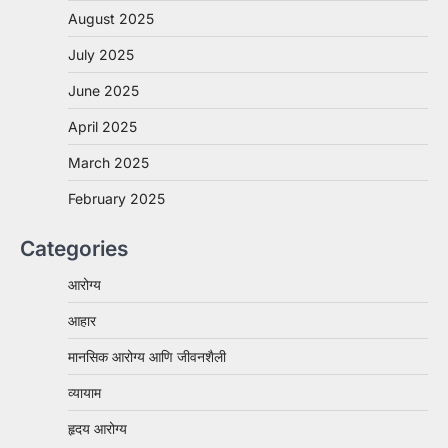
August 2025
July 2025
June 2025
April 2025
March 2025
February 2025
Categories
आरोग्य
आहार
मानसिक आरोग्य आणि जीवनशैली
व्यायाम
हृदय आरोग्य