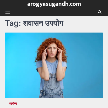
arogyasugandh.com
Skip
to
content
Tag:
शवासन उपयोग
आरोग्य