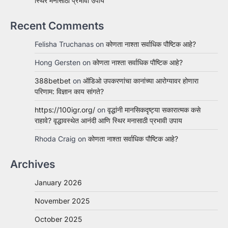
स्थिर मनासाठी प्रभावी उपाय
Recent Comments
Felisha Truchanas
on
कोणता नाश्ता सर्वाधिक पौष्टिक आहे?
Hong Gersten
on
कोणता नाश्ता सर्वाधिक पौष्टिक आहे?
388betbet
on
ऑडिओ उपकरणांचा कानांच्या आरोग्यावर होणारा
परिणाम: विज्ञान काय सांगते?
https://100igr.org/
on
वृद्धांनी मानसिकदृष्ट्या सकारात्मक कसे
राहावे? वृद्धावस्थेत आनंदी आणि स्थिर मनासाठी प्रभावी उपाय
Rhoda Craig
on
कोणता नाश्ता सर्वाधिक पौष्टिक आहे?
Archives
January 2026
November 2025
October 2025