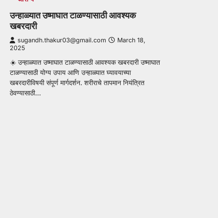
उन्हाळ्यात उष्माघात टाळण्यासाठी आवश्यक
खबरदारी
sugandh.thakur03@gmail.com
March 18,
2025
☀️ उन्हाळ्यात उष्माघात टाळण्यासाठी आवश्यक खबरदारी उष्माघात
टाळण्यासाठी योग्य उपाय आणि उन्हाळ्यात घ्यावयाच्या
खबरदारीविषयी संपूर्ण मार्गदर्शन. शरीराचे तापमान नियंत्रित
ठेवण्यासाठी…