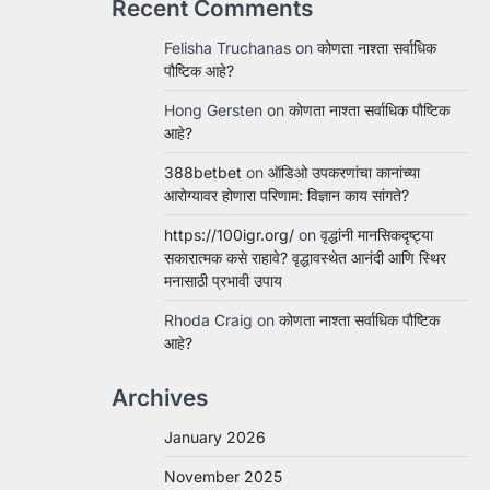
Recent Comments
Felisha Truchanas
on
कोणता नाश्ता सर्वाधिक
पौष्टिक आहे?
Hong Gersten
on
कोणता नाश्ता सर्वाधिक पौष्टिक
आहे?
388betbet
on
ऑडिओ उपकरणांचा कानांच्या
आरोग्यावर होणारा परिणाम: विज्ञान काय सांगते?
https://100igr.org/
on
वृद्धांनी मानसिकदृष्ट्या
सकारात्मक कसे राहावे? वृद्धावस्थेत आनंदी आणि स्थिर
मनासाठी प्रभावी उपाय
Rhoda Craig
on
कोणता नाश्ता सर्वाधिक पौष्टिक
आहे?
Archives
January 2026
November 2025