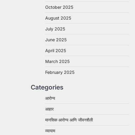
October 2025
August 2025
July 2025
June 2025
April 2025
March 2025
February 2025
Categories
आरोग्य
आहार
मानसिक आरोग्य आणि जीवनशैली
व्यायाम