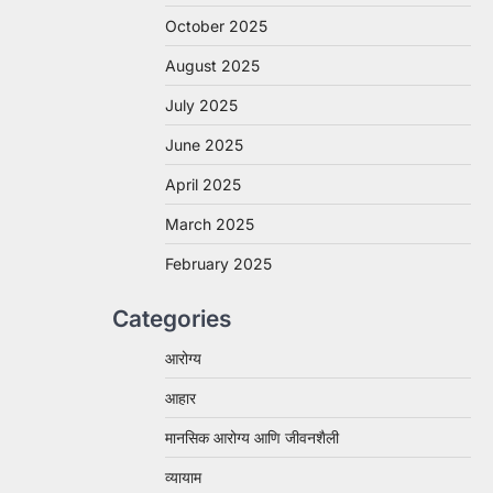
October 2025
August 2025
July 2025
June 2025
April 2025
March 2025
February 2025
Categories
आरोग्य
आहार
मानसिक आरोग्य आणि जीवनशैली
व्यायाम