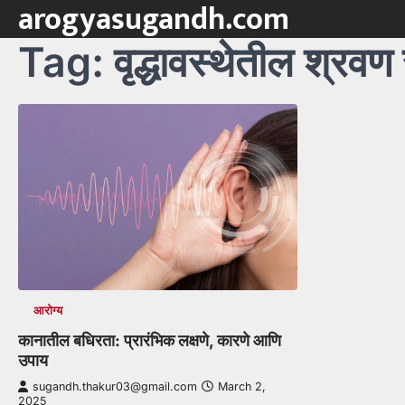
arogyasugandh.com
Skip
to
Tag:
वृद्धावस्थेतील श्रवण
content
आरोग्य
कानातील बधिरता: प्रारंभिक लक्षणे, कारणे आणि
उपाय
sugandh.thakur03@gmail.com
March 2,
2025