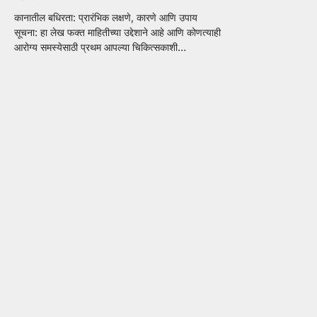
कानातील बधिरता: प्रारंभिक लक्षणे, कारणे आणि उपाय
सूचना: हा लेख फक्त माहितीच्या उद्देशाने आहे आणि कोणत्याही
आरोग्य समस्येसाठी प्रथम आपल्या चिकित्सकाशी…