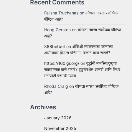
Recent Comments
Felisha Truchanas
on
कोणता नाश्ता सर्वाधिक
पौष्टिक आहे?
Hong Gersten
on
कोणता नाश्ता सर्वाधिक पौष्टिक
आहे?
388betbet
on
ऑडिओ उपकरणांचा कानांच्या
आरोग्यावर होणारा परिणाम: विज्ञान काय सांगते?
https://100igr.org/
on
वृद्धांनी मानसिकदृष्ट्या
सकारात्मक कसे राहावे? वृद्धावस्थेत आनंदी आणि स्थिर
मनासाठी प्रभावी उपाय
Rhoda Craig
on
कोणता नाश्ता सर्वाधिक पौष्टिक
आहे?
Archives
January 2026
November 2025