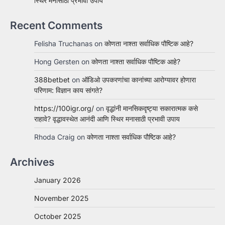
स्थिर मनासाठी प्रभावी उपाय
Recent Comments
Felisha Truchanas
on
कोणता नाश्ता सर्वाधिक पौष्टिक आहे?
Hong Gersten
on
कोणता नाश्ता सर्वाधिक पौष्टिक आहे?
388betbet
on
ऑडिओ उपकरणांचा कानांच्या आरोग्यावर होणारा
परिणाम: विज्ञान काय सांगते?
https://100igr.org/
on
वृद्धांनी मानसिकदृष्ट्या सकारात्मक कसे
राहावे? वृद्धावस्थेत आनंदी आणि स्थिर मनासाठी प्रभावी उपाय
Rhoda Craig
on
कोणता नाश्ता सर्वाधिक पौष्टिक आहे?
Archives
January 2026
November 2025
October 2025