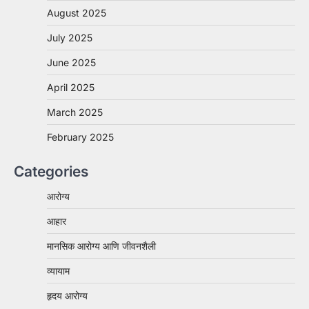
August 2025
July 2025
June 2025
April 2025
March 2025
February 2025
Categories
आरोग्य
आहार
मानसिक आरोग्य आणि जीवनशैली
व्यायाम
हृदय आरोग्य