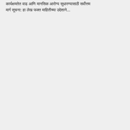
कार्यक्षमतेत वाढ आणि मानसिक आरोग्य सुधारण्यासाठी सर्वोत्तम
मार्ग सूचना: हा लेख फक्त माहितीच्या उद्देशाने…