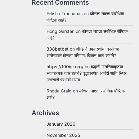
Recent Comments
Felisha Truchanas
on
कोणता नाश्ता सर्वाधिक
पौष्टिक आहे?
Hong Gersten
on
कोणता नाश्ता सर्वाधिक पौष्टिक
आहे?
388betbet
on
ऑडिओ उपकरणांचा कानांच्या
आरोग्यावर होणारा परिणाम: विज्ञान काय सांगते?
https://100igr.org/
on
वृद्धांनी मानसिकदृष्ट्या
सकारात्मक कसे राहावे? वृद्धावस्थेत आनंदी आणि स्थिर
मनासाठी प्रभावी उपाय
Rhoda Craig
on
कोणता नाश्ता सर्वाधिक पौष्टिक
आहे?
Archives
January 2026
November 2025