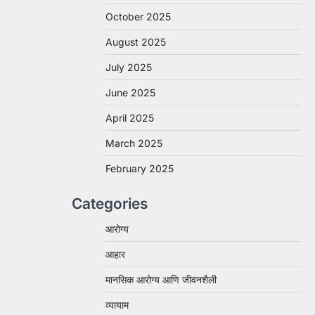
October 2025
August 2025
July 2025
June 2025
April 2025
March 2025
February 2025
Categories
आरोग्य
आहार
मानसिक आरोग्य आणि जीवनशैली
व्यायाम