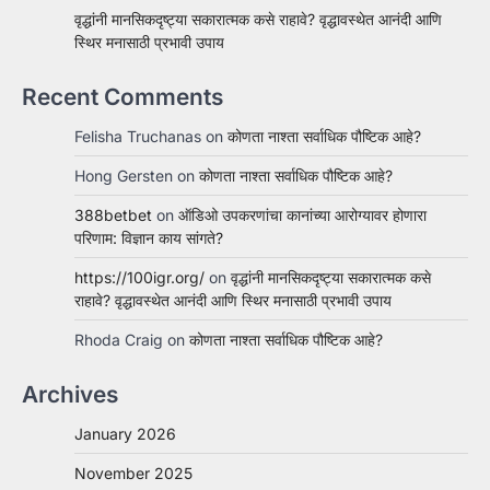
वृद्धांनी मानसिकदृष्ट्या सकारात्मक कसे राहावे? वृद्धावस्थेत आनंदी आणि
स्थिर मनासाठी प्रभावी उपाय
Recent Comments
Felisha Truchanas
on
कोणता नाश्ता सर्वाधिक पौष्टिक आहे?
Hong Gersten
on
कोणता नाश्ता सर्वाधिक पौष्टिक आहे?
388betbet
on
ऑडिओ उपकरणांचा कानांच्या आरोग्यावर होणारा
परिणाम: विज्ञान काय सांगते?
https://100igr.org/
on
वृद्धांनी मानसिकदृष्ट्या सकारात्मक कसे
राहावे? वृद्धावस्थेत आनंदी आणि स्थिर मनासाठी प्रभावी उपाय
Rhoda Craig
on
कोणता नाश्ता सर्वाधिक पौष्टिक आहे?
Archives
January 2026
November 2025