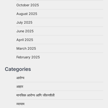
October 2025
August 2025
July 2025
June 2025
April 2025
March 2025
February 2025
Categories
आरोग्य
आहार
मानसिक आरोग्य आणि जीवनशैली
व्यायाम