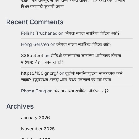
स्थिर मनासाठी प्रभावी उपाय
Recent Comments
Felisha Truchanas
on
कोणता नाश्ता सर्वाधिक पौष्टिक आहे?
Hong Gersten
on
कोणता नाश्ता सर्वाधिक पौष्टिक आहे?
388betbet
on
ऑडिओ उपकरणांचा कानांच्या आरोग्यावर होणारा
परिणाम: विज्ञान काय सांगते?
https://100igr.org/
on
वृद्धांनी मानसिकदृष्ट्या सकारात्मक कसे
राहावे? वृद्धावस्थेत आनंदी आणि स्थिर मनासाठी प्रभावी उपाय
Rhoda Craig
on
कोणता नाश्ता सर्वाधिक पौष्टिक आहे?
Archives
January 2026
November 2025