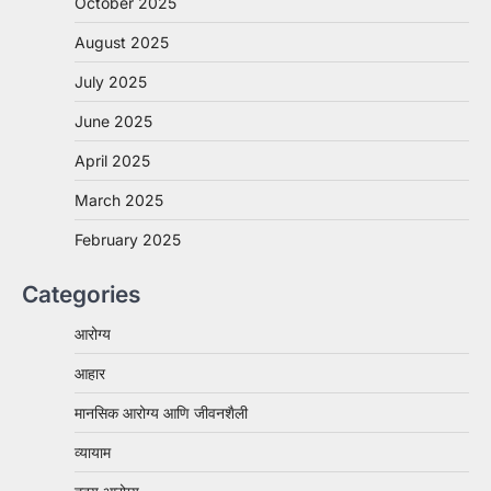
October 2025
August 2025
July 2025
June 2025
April 2025
March 2025
February 2025
Categories
आरोग्य
आहार
मानसिक आरोग्य आणि जीवनशैली
व्यायाम