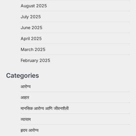
August 2025
July 2025
June 2025
April 2025
March 2025
February 2025
Categories
आरोग्य
आहार
मानसिक आरोग्य आणि जीवनशैली
व्यायाम
हृदय आरोग्य