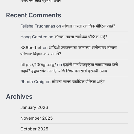
स्थिर मनासाठी प्रभावी उपाय
Recent Comments
Felisha Truchanas
on
कोणता नाश्ता सर्वाधिक पौष्टिक आहे?
Hong Gersten
on
कोणता नाश्ता सर्वाधिक पौष्टिक आहे?
388betbet
on
ऑडिओ उपकरणांचा कानांच्या आरोग्यावर होणारा
परिणाम: विज्ञान काय सांगते?
https://100igr.org/
on
वृद्धांनी मानसिकदृष्ट्या सकारात्मक कसे
राहावे? वृद्धावस्थेत आनंदी आणि स्थिर मनासाठी प्रभावी उपाय
Rhoda Craig
on
कोणता नाश्ता सर्वाधिक पौष्टिक आहे?
Archives
January 2026
November 2025
October 2025