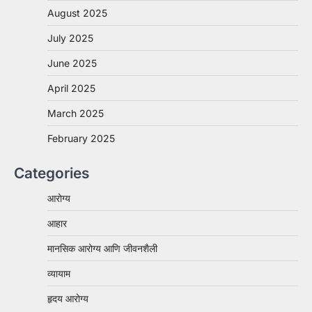
August 2025
July 2025
June 2025
April 2025
March 2025
February 2025
Categories
आरोग्य
आहार
मानसिक आरोग्य आणि जीवनशैली
व्यायाम
हृदय आरोग्य