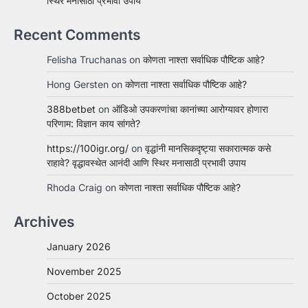
स्थिर मनासाठी प्रभावी उपाय
Recent Comments
Felisha Truchanas
on
कोणता नाश्ता सर्वाधिक पौष्टिक आहे?
Hong Gersten
on
कोणता नाश्ता सर्वाधिक पौष्टिक आहे?
388betbet
on
ऑडिओ उपकरणांचा कानांच्या आरोग्यावर होणारा
परिणाम: विज्ञान काय सांगते?
https://100igr.org/
on
वृद्धांनी मानसिकदृष्ट्या सकारात्मक कसे
राहावे? वृद्धावस्थेत आनंदी आणि स्थिर मनासाठी प्रभावी उपाय
Rhoda Craig
on
कोणता नाश्ता सर्वाधिक पौष्टिक आहे?
Archives
January 2026
November 2025
October 2025