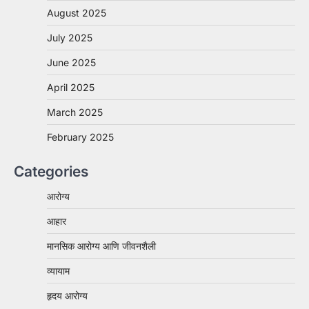
August 2025
July 2025
June 2025
April 2025
March 2025
February 2025
Categories
आरोग्य
आहार
मानसिक आरोग्य आणि जीवनशैली
व्यायाम
हृदय आरोग्य