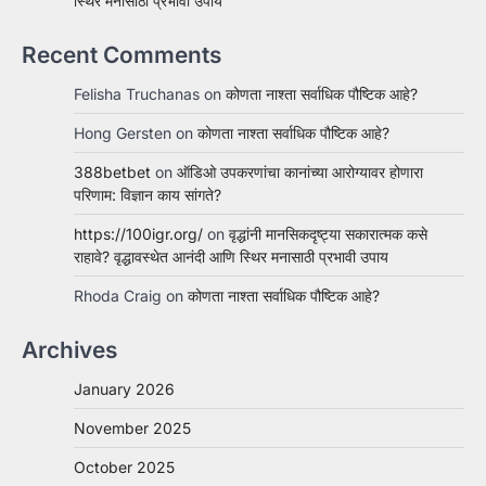
स्थिर मनासाठी प्रभावी उपाय
Recent Comments
Felisha Truchanas
on
कोणता नाश्ता सर्वाधिक पौष्टिक आहे?
Hong Gersten
on
कोणता नाश्ता सर्वाधिक पौष्टिक आहे?
388betbet
on
ऑडिओ उपकरणांचा कानांच्या आरोग्यावर होणारा
परिणाम: विज्ञान काय सांगते?
https://100igr.org/
on
वृद्धांनी मानसिकदृष्ट्या सकारात्मक कसे
राहावे? वृद्धावस्थेत आनंदी आणि स्थिर मनासाठी प्रभावी उपाय
Rhoda Craig
on
कोणता नाश्ता सर्वाधिक पौष्टिक आहे?
Archives
January 2026
November 2025
October 2025