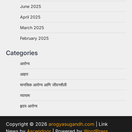
June 2025
April 2025
March 2025
February 2025
Categories
आरोग्य
आहार
मानसिक आरोग्य आणि जीवनशैली
व्यायाम
हृदय आरोग्य
Copyright © 2026
arogyasugandh.com
| Link
News by
Ascendoor
| Powered by
WordPress
.