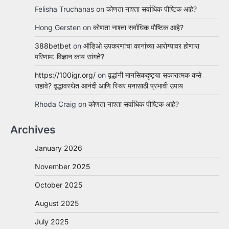
Felisha Truchanas
on
कोणता नाश्ता सर्वाधिक पौष्टिक आहे?
Hong Gersten
on
कोणता नाश्ता सर्वाधिक पौष्टिक आहे?
388betbet
on
ऑडिओ उपकरणांचा कानांच्या आरोग्यावर होणारा
परिणाम: विज्ञान काय सांगते?
https://100igr.org/
on
वृद्धांनी मानसिकदृष्ट्या सकारात्मक कसे
राहावे? वृद्धावस्थेत आनंदी आणि स्थिर मनासाठी प्रभावी उपाय
Rhoda Craig
on
कोणता नाश्ता सर्वाधिक पौष्टिक आहे?
Archives
January 2026
November 2025
October 2025
August 2025
July 2025