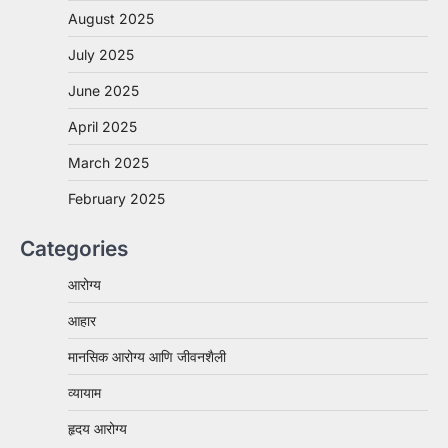
August 2025
July 2025
June 2025
April 2025
March 2025
February 2025
Categories
आरोग्य
आहार
मानसिक आरोग्य आणि जीवनशैली
व्यायाम
हृदय आरोग्य