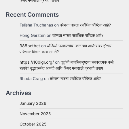
स्थिर मनासाठी प्रभावी उपाय
Recent Comments
Felisha Truchanas
on
कोणता नाश्ता सर्वाधिक पौष्टिक आहे?
Hong Gersten
on
कोणता नाश्ता सर्वाधिक पौष्टिक आहे?
388betbet
on
ऑडिओ उपकरणांचा कानांच्या आरोग्यावर होणारा
परिणाम: विज्ञान काय सांगते?
https://100igr.org/
on
वृद्धांनी मानसिकदृष्ट्या सकारात्मक कसे
राहावे? वृद्धावस्थेत आनंदी आणि स्थिर मनासाठी प्रभावी उपाय
Rhoda Craig
on
कोणता नाश्ता सर्वाधिक पौष्टिक आहे?
Archives
January 2026
November 2025
October 2025