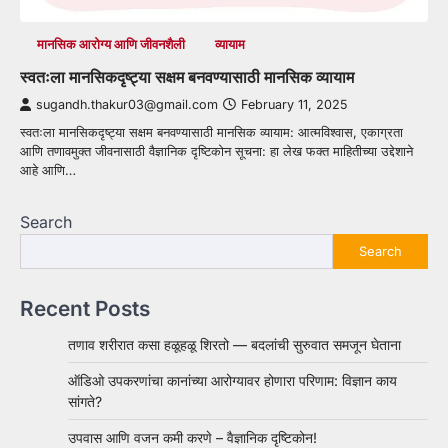
मानसिक आरोग्य आणि जीवनशैली
व्यायाम
स्वतःला मानसिकदृष्ट्या सक्षम बनवण्यासाठी मानसिक व्यायाम
sugandh.thakur03@gmail.com
February 11, 2025
स्वतःला मानसिकदृष्ट्या सक्षम बनवण्यासाठी मानसिक व्यायाम: आत्मविश्वास, एकाग्रता
आणि तणावमुक्त जीवनासाठी वैज्ञानिक दृष्टिकोन सूचना: हा लेख फक्त माहितीच्या उद्देशाने
आहे आणि…
Search
Search
Recent Posts
तणाव शरीरात कसा हळूहळू शिरतो — बदलांची सुरुवात समजून घेताना
ऑडिओ उपकरणांचा कानांच्या आरोग्यावर होणारा परिणाम: विज्ञान काय
सांगते?
उपवास आणि वजन कमी करणे – वैज्ञानिक दृष्टिकोन!