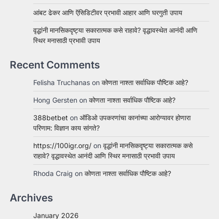
आंबट ढेकर आणि ऍसिडिटीवर प्रभावी आहार आणि घरगुती उपाय
वृद्धांनी मानसिकदृष्ट्या सकारात्मक कसे राहावे? वृद्धावस्थेत आनंदी आणि
स्थिर मनासाठी प्रभावी उपाय
Recent Comments
Felisha Truchanas
on
कोणता नाश्ता सर्वाधिक पौष्टिक आहे?
Hong Gersten
on
कोणता नाश्ता सर्वाधिक पौष्टिक आहे?
388betbet
on
ऑडिओ उपकरणांचा कानांच्या आरोग्यावर होणारा
परिणाम: विज्ञान काय सांगते?
https://100igr.org/
on
वृद्धांनी मानसिकदृष्ट्या सकारात्मक कसे
राहावे? वृद्धावस्थेत आनंदी आणि स्थिर मनासाठी प्रभावी उपाय
Rhoda Craig
on
कोणता नाश्ता सर्वाधिक पौष्टिक आहे?
Archives
January 2026