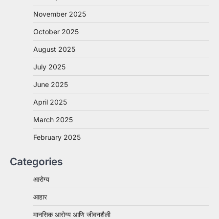
November 2025
October 2025
August 2025
July 2025
June 2025
April 2025
March 2025
February 2025
Categories
आरोग्य
आहार
मानसिक आरोग्य आणि जीवनशैली