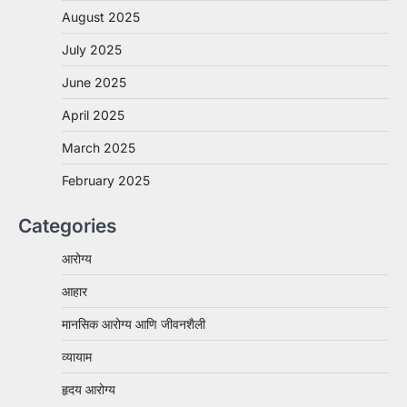
August 2025
July 2025
June 2025
April 2025
March 2025
February 2025
Categories
आरोग्य
आहार
मानसिक आरोग्य आणि जीवनशैली
व्यायाम
हृदय आरोग्य