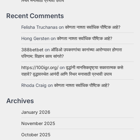
स्थिर मनासाठी प्रभावी उपाय
Recent Comments
Felisha Truchanas
on
कोणता नाश्ता सर्वाधिक पौष्टिक आहे?
Hong Gersten
on
कोणता नाश्ता सर्वाधिक पौष्टिक आहे?
388betbet
on
ऑडिओ उपकरणांचा कानांच्या आरोग्यावर होणारा
परिणाम: विज्ञान काय सांगते?
https://100igr.org/
on
वृद्धांनी मानसिकदृष्ट्या सकारात्मक कसे
राहावे? वृद्धावस्थेत आनंदी आणि स्थिर मनासाठी प्रभावी उपाय
Rhoda Craig
on
कोणता नाश्ता सर्वाधिक पौष्टिक आहे?
Archives
January 2026
November 2025
October 2025