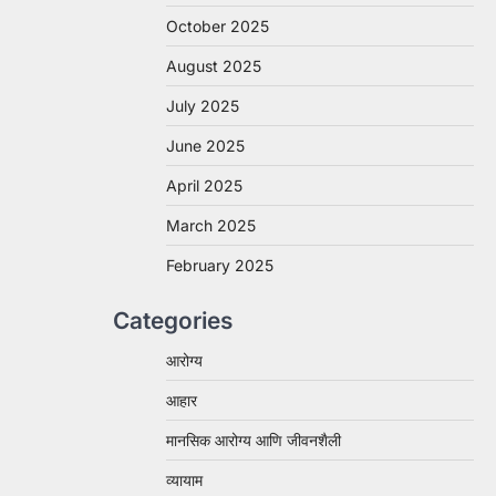
October 2025
August 2025
July 2025
June 2025
April 2025
March 2025
February 2025
Categories
आरोग्य
आहार
मानसिक आरोग्य आणि जीवनशैली
व्यायाम