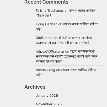
Recent Comments
Felisha Truchanas
on
कोणता नाश्ता सर्वाधिक
पौष्टिक आहे?
Hong Gersten
on
कोणता नाश्ता सर्वाधिक पौष्टिक
आहे?
388betbet
on
ऑडिओ उपकरणांचा कानांच्या
आरोग्यावर होणारा परिणाम: विज्ञान काय सांगते?
https://100igr.org/
on
वृद्धांनी मानसिकदृष्ट्या
सकारात्मक कसे राहावे? वृद्धावस्थेत आनंदी आणि स्थिर
मनासाठी प्रभावी उपाय
Rhoda Craig
on
कोणता नाश्ता सर्वाधिक पौष्टिक
आहे?
Archives
January 2026
November 2025