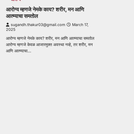
आरोग्य म्हणजे नेमके काय? शरीर, मन आणि
आत्म्याचा समतोल
sugandh.thakur03@gmail.com
March 17,
2025
आरोग्य म्हणजे नेमके काय? शरीर, मन आणि आत्म्याचा समतोल
आरोग्य म्हणजे केवळ आजारमुक्त अवस्था नव्हे, तर शरीर, मन
आणि आत्म्याचा…