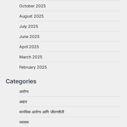
October 2025
August 2025
July 2025
June 2025
April 2025
March 2025
February 2025
Categories
आरोग्य
आहार
मानसिक आरोग्य आणि जीवनशैली
व्यायाम