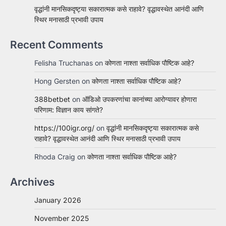
वृद्धांनी मानसिकदृष्ट्या सकारात्मक कसे राहावे? वृद्धावस्थेत आनंदी आणि
स्थिर मनासाठी प्रभावी उपाय
Recent Comments
Felisha Truchanas
on
कोणता नाश्ता सर्वाधिक पौष्टिक आहे?
Hong Gersten
on
कोणता नाश्ता सर्वाधिक पौष्टिक आहे?
388betbet
on
ऑडिओ उपकरणांचा कानांच्या आरोग्यावर होणारा
परिणाम: विज्ञान काय सांगते?
https://100igr.org/
on
वृद्धांनी मानसिकदृष्ट्या सकारात्मक कसे
राहावे? वृद्धावस्थेत आनंदी आणि स्थिर मनासाठी प्रभावी उपाय
Rhoda Craig
on
कोणता नाश्ता सर्वाधिक पौष्टिक आहे?
Archives
January 2026
November 2025