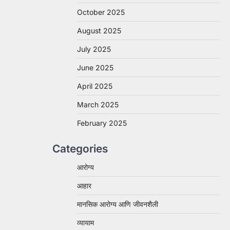
October 2025
August 2025
July 2025
June 2025
April 2025
March 2025
February 2025
Categories
आरोग्य
आहार
मानसिक आरोग्य आणि जीवनशैली
व्यायाम