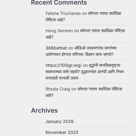
Recent Comments
Felisha Truchanas
on
कोणता नाश्ता सर्वाधिक
पौष्टिक आहे?
Hong Gersten
on
कोणता नाश्ता सर्वाधिक पौष्टिक
आहे?
388betbet
on
ऑडिओ उपकरणांचा कानांच्या
आरोग्यावर होणारा परिणाम: विज्ञान काय सांगते?
https://100igr.org/
on
वृद्धांनी मानसिकदृष्ट्या
सकारात्मक कसे राहावे? वृद्धावस्थेत आनंदी आणि स्थिर
मनासाठी प्रभावी उपाय
Rhoda Craig
on
कोणता नाश्ता सर्वाधिक पौष्टिक
आहे?
Archives
January 2026
November 2025