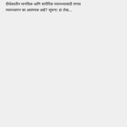
दीर्घकालीन मानसिक आणि शारीरिक स्वास्थ्यासाठी तणाव
व्यवस्थापन का आवश्यक आहे? सूचना: हा लेख…