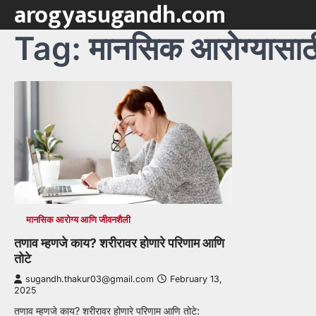
arogyasugandh.com
Skip
to
Tag:
मानसिक आरोग्यासाठ
content
मानसिक आरोग्य आणि जीवनशैली
तणाव म्हणजे काय? शरीरावर होणारे परिणाम आणि
तोटे
sugandh.thakur03@gmail.com
February 13,
2025
तणाव म्हणजे काय? शरीरावर होणारे परिणाम आणि तोटे: