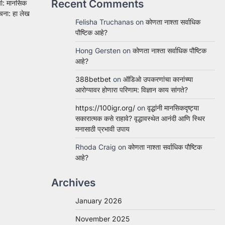
Recent Comments
या: मानसिक
ूचना: हा लेख
Felisha Truchanas
on
कोणता नाश्ता सर्वाधिक
पौष्टिक आहे?
Hong Gersten
on
कोणता नाश्ता सर्वाधिक पौष्टिक
आहे?
388betbet
on
ऑडिओ उपकरणांचा कानांच्या
आरोग्यावर होणारा परिणाम: विज्ञान काय सांगते?
https://100igr.org/
on
वृद्धांनी मानसिकदृष्ट्या
सकारात्मक कसे राहावे? वृद्धावस्थेत आनंदी आणि स्थिर
मनासाठी प्रभावी उपाय
Rhoda Craig
on
कोणता नाश्ता सर्वाधिक पौष्टिक
आहे?
Archives
January 2026
November 2025