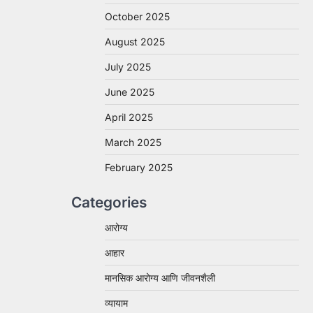
October 2025
August 2025
July 2025
June 2025
April 2025
March 2025
February 2025
Categories
आरोग्य
आहार
मानसिक आरोग्य आणि जीवनशैली
व्यायाम