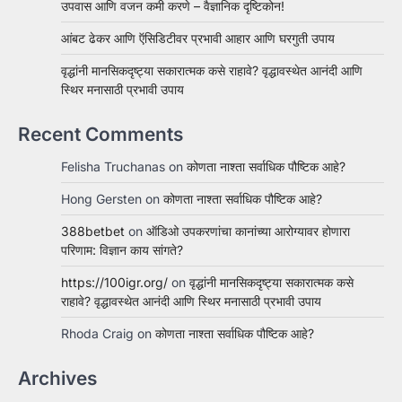
उपवास आणि वजन कमी करणे – वैज्ञानिक दृष्टिकोन!
आंबट ढेकर आणि ऍसिडिटीवर प्रभावी आहार आणि घरगुती उपाय
वृद्धांनी मानसिकदृष्ट्या सकारात्मक कसे राहावे? वृद्धावस्थेत आनंदी आणि
स्थिर मनासाठी प्रभावी उपाय
Recent Comments
Felisha Truchanas
on
कोणता नाश्ता सर्वाधिक पौष्टिक आहे?
Hong Gersten
on
कोणता नाश्ता सर्वाधिक पौष्टिक आहे?
388betbet
on
ऑडिओ उपकरणांचा कानांच्या आरोग्यावर होणारा
परिणाम: विज्ञान काय सांगते?
https://100igr.org/
on
वृद्धांनी मानसिकदृष्ट्या सकारात्मक कसे
राहावे? वृद्धावस्थेत आनंदी आणि स्थिर मनासाठी प्रभावी उपाय
Rhoda Craig
on
कोणता नाश्ता सर्वाधिक पौष्टिक आहे?
Archives