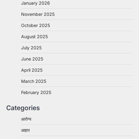
January 2026
November 2025
October 2025
August 2025
July 2025
June 2025
April 2025
March 2025
February 2025
Categories
आरोग्य
आहार