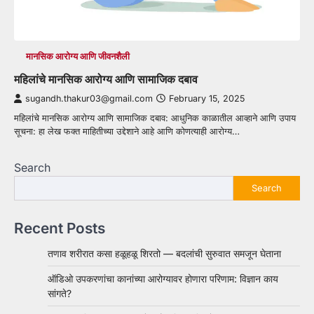
मानसिक आरोग्य आणि जीवनशैली
महिलांचे मानसिक आरोग्य आणि सामाजिक दबाव
sugandh.thakur03@gmail.com
February 15, 2025
महिलांचे मानसिक आरोग्य आणि सामाजिक दबाव: आधुनिक काळातील आव्हाने आणि उपाय
सूचना: हा लेख फक्त माहितीच्या उद्देशाने आहे आणि कोणत्याही आरोग्य…
Search
Search
Recent Posts
तणाव शरीरात कसा हळूहळू शिरतो — बदलांची सुरुवात समजून घेताना
ऑडिओ उपकरणांचा कानांच्या आरोग्यावर होणारा परिणाम: विज्ञान काय
सांगते?