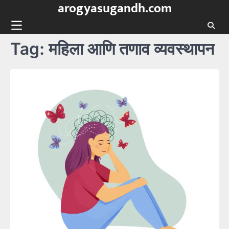
arogyasugandh.com
Skip
to
content
Tag:
महिला आणि तणाव व्यवस्थापन