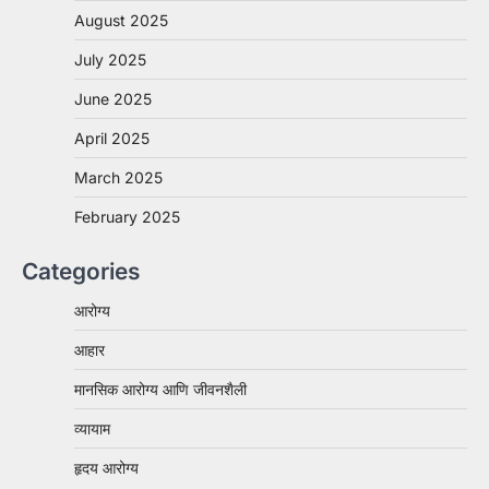
August 2025
July 2025
June 2025
April 2025
March 2025
February 2025
Categories
आरोग्य
आहार
मानसिक आरोग्य आणि जीवनशैली
व्यायाम
हृदय आरोग्य