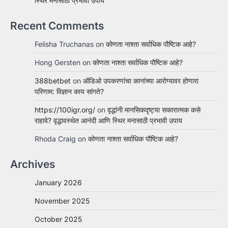
स्थिर मनासाठी प्रभावी उपाय
Recent Comments
Felisha Truchanas
on
कोणता नाश्ता सर्वाधिक पौष्टिक आहे?
Hong Gersten
on
कोणता नाश्ता सर्वाधिक पौष्टिक आहे?
388betbet
on
ऑडिओ उपकरणांचा कानांच्या आरोग्यावर होणारा
परिणाम: विज्ञान काय सांगते?
https://100igr.org/
on
वृद्धांनी मानसिकदृष्ट्या सकारात्मक कसे
राहावे? वृद्धावस्थेत आनंदी आणि स्थिर मनासाठी प्रभावी उपाय
Rhoda Craig
on
कोणता नाश्ता सर्वाधिक पौष्टिक आहे?
Archives
January 2026
November 2025
October 2025