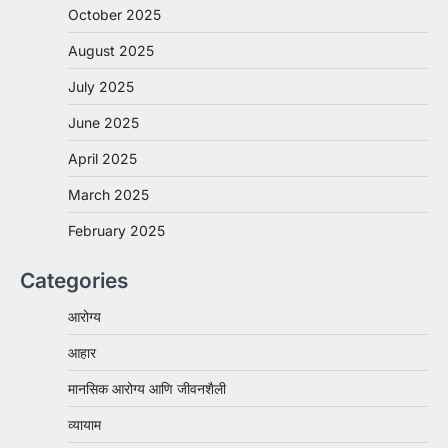
October 2025
August 2025
July 2025
June 2025
April 2025
March 2025
February 2025
Categories
आरोग्य
आहार
मानसिक आरोग्य आणि जीवनशैली
व्यायाम