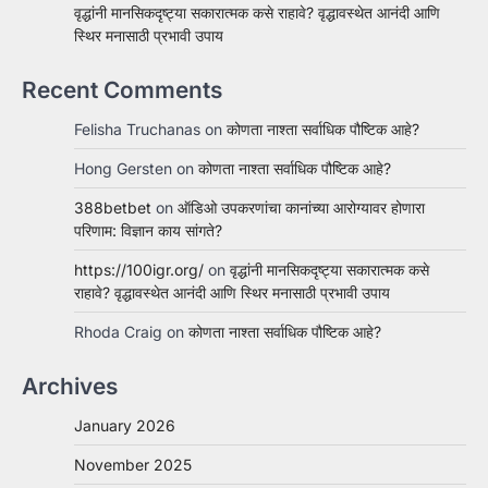
वृद्धांनी मानसिकदृष्ट्या सकारात्मक कसे राहावे? वृद्धावस्थेत आनंदी आणि
स्थिर मनासाठी प्रभावी उपाय
Recent Comments
Felisha Truchanas
on
कोणता नाश्ता सर्वाधिक पौष्टिक आहे?
Hong Gersten
on
कोणता नाश्ता सर्वाधिक पौष्टिक आहे?
388betbet
on
ऑडिओ उपकरणांचा कानांच्या आरोग्यावर होणारा
परिणाम: विज्ञान काय सांगते?
https://100igr.org/
on
वृद्धांनी मानसिकदृष्ट्या सकारात्मक कसे
राहावे? वृद्धावस्थेत आनंदी आणि स्थिर मनासाठी प्रभावी उपाय
Rhoda Craig
on
कोणता नाश्ता सर्वाधिक पौष्टिक आहे?
Archives
January 2026
November 2025