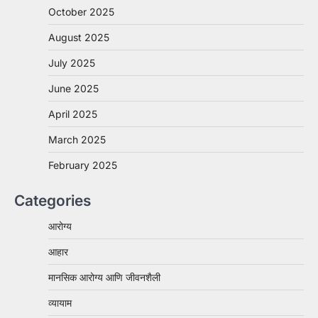
October 2025
August 2025
July 2025
June 2025
April 2025
March 2025
February 2025
Categories
आरोग्य
आहार
मानसिक आरोग्य आणि जीवनशैली
व्यायाम