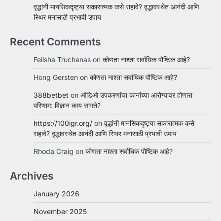
वृद्धांनी मानसिकदृष्ट्या सकारात्मक कसे राहावे? वृद्धावस्थेत आनंदी आणि
स्थिर मनासाठी प्रभावी उपाय
Recent Comments
Felisha Truchanas
on
कोणता नाश्ता सर्वाधिक पौष्टिक आहे?
Hong Gersten
on
कोणता नाश्ता सर्वाधिक पौष्टिक आहे?
388betbet
on
ऑडिओ उपकरणांचा कानांच्या आरोग्यावर होणारा
परिणाम: विज्ञान काय सांगते?
https://100igr.org/
on
वृद्धांनी मानसिकदृष्ट्या सकारात्मक कसे
राहावे? वृद्धावस्थेत आनंदी आणि स्थिर मनासाठी प्रभावी उपाय
Rhoda Craig
on
कोणता नाश्ता सर्वाधिक पौष्टिक आहे?
Archives
January 2026
November 2025