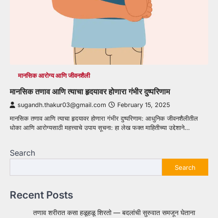
मानसिक आरोग्य आणि जीवनशैली
मानसिक तणाव आणि त्याचा हृदयावर होणारा गंभीर दुष्परिणाम
sugandh.thakur03@gmail.com
February 15, 2025
मानसिक तणाव आणि त्याचा हृदयावर होणारा गंभीर दुष्परिणाम: आधुनिक जीवनशैलीतील
धोका आणि आरोग्यसाठी महत्त्वाचे उपाय सूचना: हा लेख फक्त माहितीच्या उद्देशाने…
Search
Search
Recent Posts
तणाव शरीरात कसा हळूहळू शिरतो — बदलांची सुरुवात समजून घेताना