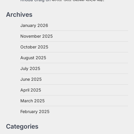
Archives
January 2026
November 2025
October 2025
August 2025
July 2025
June 2025
April 2025
March 2025
February 2025
Categories