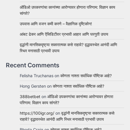
ऑडिओ उपकरणांचा कानांच्या आरोग्यावर होणारा परिणाम: विज्ञान काय
सांगते?
उपवास आणि वजन कमी करणे – वैज्ञानिक दृष्टिकोन!
आंबट ढेकर आणि ऍसिडिटीवर प्रभावी आहार आणि घरगुती उपाय
वृद्धांनी मानसिकदृष्ट्या सकारात्मक कसे राहावे? वृद्धावस्थेत आनंदी आणि
स्थिर मनासाठी प्रभावी उपाय
Recent Comments
Felisha Truchanas
on
कोणता नाश्ता सर्वाधिक पौष्टिक आहे?
Hong Gersten
on
कोणता नाश्ता सर्वाधिक पौष्टिक आहे?
388betbet
on
ऑडिओ उपकरणांचा कानांच्या आरोग्यावर होणारा
परिणाम: विज्ञान काय सांगते?
https://100igr.org/
on
वृद्धांनी मानसिकदृष्ट्या सकारात्मक कसे
राहावे? वृद्धावस्थेत आनंदी आणि स्थिर मनासाठी प्रभावी उपाय
Rhoda Craig
on
कोणता नाश्ता सर्वाधिक पौष्टिक आहे?