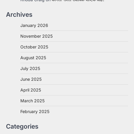
Archives
January 2026
November 2025
October 2025
August 2025
July 2025
June 2025
April 2025
March 2025
February 2025
Categories