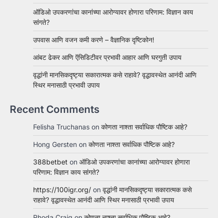
ऑडिओ उपकरणांचा कानांच्या आरोग्यावर होणारा परिणाम: विज्ञान काय
सांगते?
उपवास आणि वजन कमी करणे – वैज्ञानिक दृष्टिकोन!
आंबट ढेकर आणि ऍसिडिटीवर प्रभावी आहार आणि घरगुती उपाय
वृद्धांनी मानसिकदृष्ट्या सकारात्मक कसे राहावे? वृद्धावस्थेत आनंदी आणि
स्थिर मनासाठी प्रभावी उपाय
Recent Comments
Felisha Truchanas
on
कोणता नाश्ता सर्वाधिक पौष्टिक आहे?
Hong Gersten
on
कोणता नाश्ता सर्वाधिक पौष्टिक आहे?
388betbet
on
ऑडिओ उपकरणांचा कानांच्या आरोग्यावर होणारा
परिणाम: विज्ञान काय सांगते?
https://100igr.org/
on
वृद्धांनी मानसिकदृष्ट्या सकारात्मक कसे
राहावे? वृद्धावस्थेत आनंदी आणि स्थिर मनासाठी प्रभावी उपाय
Rhoda Craig
on
कोणता नाश्ता सर्वाधिक पौष्टिक आहे?