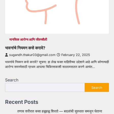
मानसिक आरोग्य आणि जीवनशैली
भावनांचे नियमन कसे करावे?
sugandh.thakur03@gmail.com
February 22, 2025
भावनांचे नियमन कसे करावे? सूचना: हा लेख फक्त माहितीच्या उद्देशाने आहे आणि कोणत्याही
आरोग्य समस्येसाठी प्रथम आपल्या चिकित्सकाशी सल्लामसलत करणे अत्यंत…
Search
Search
Recent Posts
तणाव शरीरात कसा हळूहळू शिरतो — बदलांची सुरुवात समजून घेताना