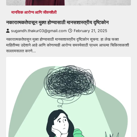
मानसिक आरोग्य आणि जीवनशैली
नकारात्मकतेपासून मुक्त होण्यासाठी मानसशास्त्रीय दृष्टिकोन
sugandh.thakur03@gmail.com
February 21, 2025
नकारात्मकतेपासून मुक्त होण्यासाठी मानसशास्त्रीय दृष्टिकोन सूचना: हा लेख फक्त
माहितीच्या उद्देशाने आहे आणि कोणत्याही आरोग्य समस्येसाठी प्रथम आपल्या चिकित्सकाशी
सल्लामसलत करणे…