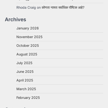
Rhoda Craig
on
कोणता नाश्ता सर्वाधिक पौष्टिक आहे?
Archives
January 2026
November 2025
October 2025
August 2025
July 2025
June 2025
April 2025
March 2025
February 2025