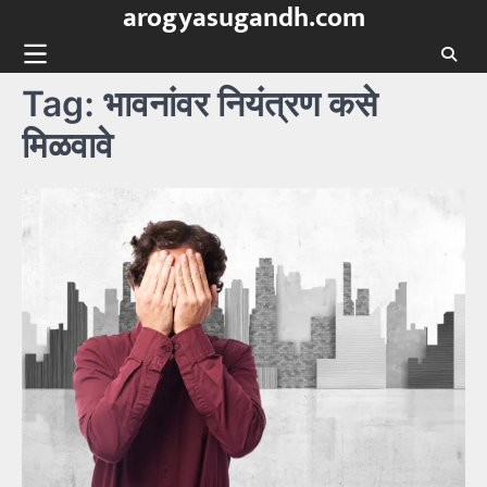
arogyasugandh.com
Skip
to
content
Tag:
भावनांवर नियंत्रण कसे
मिळवावे