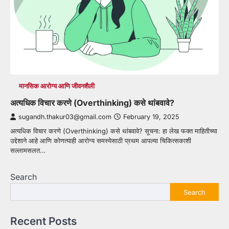
मानसिक आरोग्य आणि जीवनशैली
अत्यधिक विचार करणे (Overthinking) कसे थांबवावे?
sugandh.thakur03@gmail.com
February 19, 2025
अत्यधिक विचार करणे (Overthinking) कसे थांबवावे? सूचना: हा लेख फक्त माहितीच्या
उद्देशाने आहे आणि कोणत्याही आरोग्य समस्येसाठी प्रथम आपल्या चिकित्सकाशी
सल्लामसलत…
Search
Search
Recent Posts