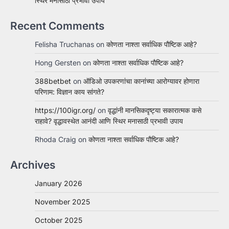
स्थिर मनासाठी प्रभावी उपाय
Recent Comments
Felisha Truchanas
on
कोणता नाश्ता सर्वाधिक पौष्टिक आहे?
Hong Gersten
on
कोणता नाश्ता सर्वाधिक पौष्टिक आहे?
388betbet
on
ऑडिओ उपकरणांचा कानांच्या आरोग्यावर होणारा
परिणाम: विज्ञान काय सांगते?
https://100igr.org/
on
वृद्धांनी मानसिकदृष्ट्या सकारात्मक कसे
राहावे? वृद्धावस्थेत आनंदी आणि स्थिर मनासाठी प्रभावी उपाय
Rhoda Craig
on
कोणता नाश्ता सर्वाधिक पौष्टिक आहे?
Archives
January 2026
November 2025
October 2025