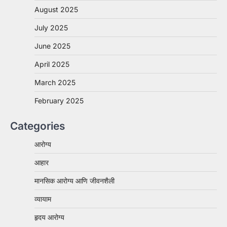
August 2025
July 2025
June 2025
April 2025
March 2025
February 2025
Categories
आरोग्य
आहार
मानसिक आरोग्य आणि जीवनशैली
व्यायाम
हृदय आरोग्य