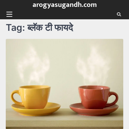
arogyasugandh.com
Skip
to
content
Tag:
ब्लॅक टी फायदे