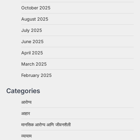
October 2025
August 2025
July 2025
June 2025
April 2025
March 2025
February 2025
Categories
आरोग्य
आहार
मानसिक आरोग्य आणि जीवनशैली
व्यायाम