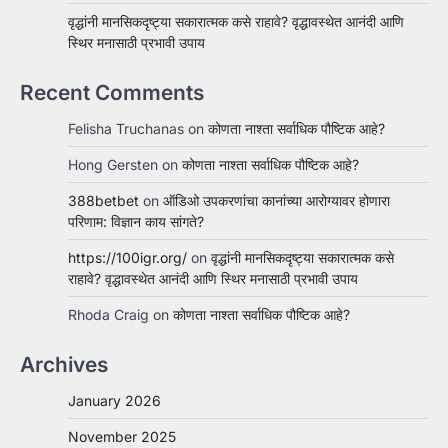
वृद्धांनी मानसिकदृष्ट्या सकारात्मक कसे राहावे? वृद्धावस्थेत आनंदी आणि
स्थिर मनासाठी प्रभावी उपाय
Recent Comments
Felisha Truchanas
on
कोणता नाश्ता सर्वाधिक पौष्टिक आहे?
Hong Gersten
on
कोणता नाश्ता सर्वाधिक पौष्टिक आहे?
388betbet
on
ऑडिओ उपकरणांचा कानांच्या आरोग्यावर होणारा
परिणाम: विज्ञान काय सांगते?
https://100igr.org/
on
वृद्धांनी मानसिकदृष्ट्या सकारात्मक कसे
राहावे? वृद्धावस्थेत आनंदी आणि स्थिर मनासाठी प्रभावी उपाय
Rhoda Craig
on
कोणता नाश्ता सर्वाधिक पौष्टिक आहे?
Archives
January 2026
November 2025