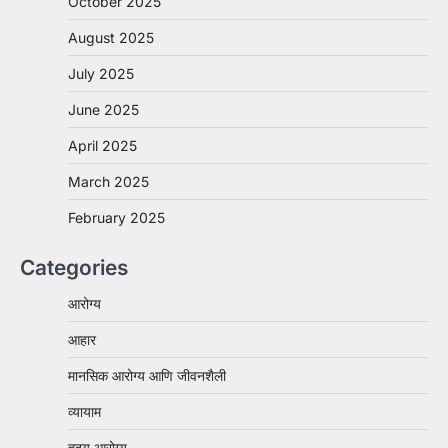
October 2025
August 2025
July 2025
June 2025
April 2025
March 2025
February 2025
Categories
आरोग्य
आहार
मानसिक आरोग्य आणि जीवनशैली
व्यायाम
हृदय आरोग्य