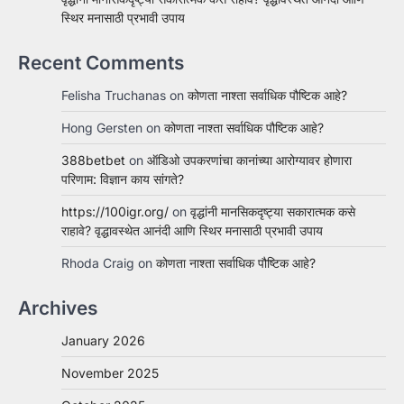
स्थिर मनासाठी प्रभावी उपाय
Recent Comments
Felisha Truchanas
on
कोणता नाश्ता सर्वाधिक पौष्टिक आहे?
Hong Gersten
on
कोणता नाश्ता सर्वाधिक पौष्टिक आहे?
388betbet
on
ऑडिओ उपकरणांचा कानांच्या आरोग्यावर होणारा
परिणाम: विज्ञान काय सांगते?
https://100igr.org/
on
वृद्धांनी मानसिकदृष्ट्या सकारात्मक कसे
राहावे? वृद्धावस्थेत आनंदी आणि स्थिर मनासाठी प्रभावी उपाय
Rhoda Craig
on
कोणता नाश्ता सर्वाधिक पौष्टिक आहे?
Archives
January 2026
November 2025