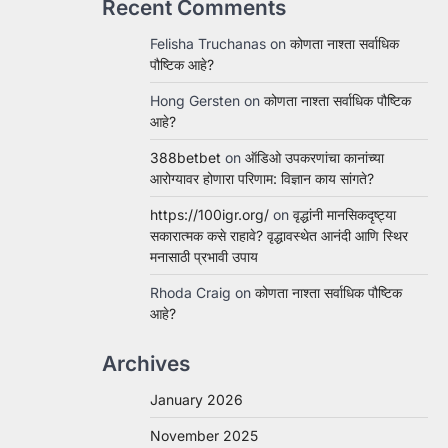
Recent Comments
Felisha Truchanas
on
कोणता नाश्ता सर्वाधिक
पौष्टिक आहे?
Hong Gersten
on
कोणता नाश्ता सर्वाधिक पौष्टिक
आहे?
388betbet
on
ऑडिओ उपकरणांचा कानांच्या
आरोग्यावर होणारा परिणाम: विज्ञान काय सांगते?
https://100igr.org/
on
वृद्धांनी मानसिकदृष्ट्या
सकारात्मक कसे राहावे? वृद्धावस्थेत आनंदी आणि स्थिर
मनासाठी प्रभावी उपाय
Rhoda Craig
on
कोणता नाश्ता सर्वाधिक पौष्टिक
आहे?
Archives
January 2026
November 2025