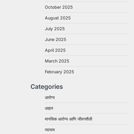
October 2025
August 2025
July 2025
June 2025
April 2025
March 2025
February 2025
Categories
आरोग्य
आहार
मानसिक आरोग्य आणि जीवनशैली
व्यायाम