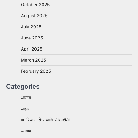
October 2025
August 2025
July 2025
June 2025
April 2025
March 2025
February 2025
Categories
आरोग्य
आहार
मानसिक आरोग्य आणि जीवनशैली
व्यायाम