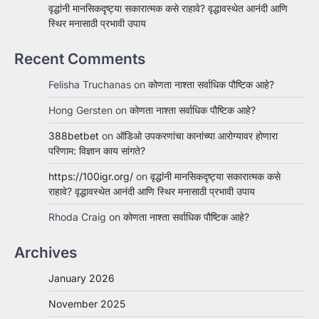
वृद्धांनी मानसिकदृष्ट्या सकारात्मक कसे राहावे? वृद्धावस्थेत आनंदी आणि
स्थिर मनासाठी प्रभावी उपाय
Recent Comments
Felisha Truchanas
on
कोणता नाश्ता सर्वाधिक पौष्टिक आहे?
Hong Gersten
on
कोणता नाश्ता सर्वाधिक पौष्टिक आहे?
388betbet
on
ऑडिओ उपकरणांचा कानांच्या आरोग्यावर होणारा
परिणाम: विज्ञान काय सांगते?
https://100igr.org/
on
वृद्धांनी मानसिकदृष्ट्या सकारात्मक कसे
राहावे? वृद्धावस्थेत आनंदी आणि स्थिर मनासाठी प्रभावी उपाय
Rhoda Craig
on
कोणता नाश्ता सर्वाधिक पौष्टिक आहे?
Archives
January 2026
November 2025