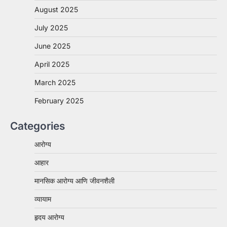
August 2025
July 2025
June 2025
April 2025
March 2025
February 2025
Categories
आरोग्य
आहार
मानसिक आरोग्य आणि जीवनशैली
व्यायाम
हृदय आरोग्य