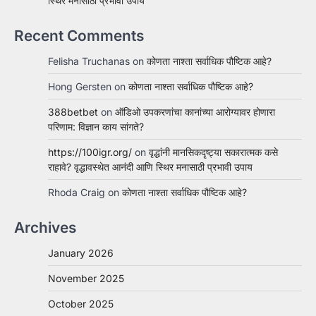
स्थिर मनासाठी प्रभावी उपाय
Recent Comments
Felisha Truchanas
on
कोणता नाश्ता सर्वाधिक पौष्टिक आहे?
Hong Gersten
on
कोणता नाश्ता सर्वाधिक पौष्टिक आहे?
388betbet
on
ऑडिओ उपकरणांचा कानांच्या आरोग्यावर होणारा
परिणाम: विज्ञान काय सांगते?
https://100igr.org/
on
वृद्धांनी मानसिकदृष्ट्या सकारात्मक कसे
राहावे? वृद्धावस्थेत आनंदी आणि स्थिर मनासाठी प्रभावी उपाय
Rhoda Craig
on
कोणता नाश्ता सर्वाधिक पौष्टिक आहे?
Archives
January 2026
November 2025
October 2025