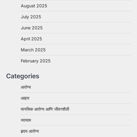
August 2025
July 2025
June 2025
April 2025
March 2025
February 2025
Categories
आरोग्य
आहार
मानसिक आरोग्य आणि जीवनशैली
व्यायाम
हृदय आरोग्य