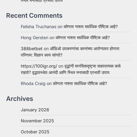
स्थिर मनासाठी प्रभावी उपाय
Recent Comments
Felisha Truchanas
on
कोणता नाश्ता सर्वाधिक पौष्टिक आहे?
Hong Gersten
on
कोणता नाश्ता सर्वाधिक पौष्टिक आहे?
388betbet
on
ऑडिओ उपकरणांचा कानांच्या आरोग्यावर होणारा
परिणाम: विज्ञान काय सांगते?
https://100igr.org/
on
वृद्धांनी मानसिकदृष्ट्या सकारात्मक कसे
राहावे? वृद्धावस्थेत आनंदी आणि स्थिर मनासाठी प्रभावी उपाय
Rhoda Craig
on
कोणता नाश्ता सर्वाधिक पौष्टिक आहे?
Archives
January 2026
November 2025
October 2025