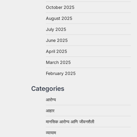
October 2025
August 2025
July 2025
June 2025
April 2025
March 2025
February 2025
Categories
आरोग्य
आहार
मानसिक आरोग्य आणि जीवनशैली
व्यायाम