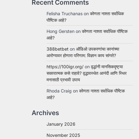
Recent Comments
Felisha Truchanas
on
कोणता नाश्ता सर्वाधिक
पौष्टिक आहे?
Hong Gersten
on
कोणता नाश्ता सर्वाधिक पौष्टिक
आहे?
388betbet
on
ऑडिओ उपकरणांचा कानांच्या
आरोग्यावर होणारा परिणाम: विज्ञान काय सांगते?
https://100igr.org/
on
वृद्धांनी मानसिकदृष्ट्या
सकारात्मक कसे राहावे? वृद्धावस्थेत आनंदी आणि स्थिर
मनासाठी प्रभावी उपाय
Rhoda Craig
on
कोणता नाश्ता सर्वाधिक पौष्टिक
आहे?
Archives
January 2026
November 2025