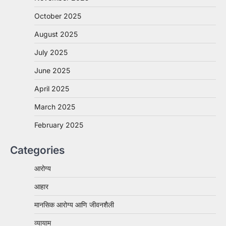
October 2025
August 2025
July 2025
June 2025
April 2025
March 2025
February 2025
Categories
आरोग्य
आहार
मानसिक आरोग्य आणि जीवनशैली
व्यायाम