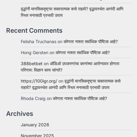
वृद्धांनी मानसिकदृष्ट्या सकारात्मक कसे राहावे? वृद्धावस्थेत आनंदी आणि
स्थिर मनासाठी प्रभावी उपाय
Recent Comments
Felisha Truchanas
on
कोणता नाश्ता सर्वाधिक पौष्टिक आहे?
Hong Gersten
on
कोणता नाश्ता सर्वाधिक पौष्टिक आहे?
388betbet
on
ऑडिओ उपकरणांचा कानांच्या आरोग्यावर होणारा
परिणाम: विज्ञान काय सांगते?
https://100igr.org/
on
वृद्धांनी मानसिकदृष्ट्या सकारात्मक कसे
राहावे? वृद्धावस्थेत आनंदी आणि स्थिर मनासाठी प्रभावी उपाय
Rhoda Craig
on
कोणता नाश्ता सर्वाधिक पौष्टिक आहे?
Archives
January 2026
November 2025