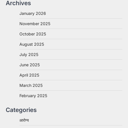
Archives
January 2026
November 2025
October 2025
August 2025
July 2025
June 2025
April 2025
March 2025
February 2025
Categories
आरोग्य