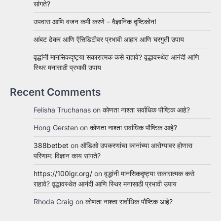
सांगते?
उपवास आणि वजन कमी करणे – वैज्ञानिक दृष्टिकोन!
आंबट ढेकर आणि ऍसिडिटीवर प्रभावी आहार आणि घरगुती उपाय
वृद्धांनी मानसिकदृष्ट्या सकारात्मक कसे राहावे? वृद्धावस्थेत आनंदी आणि
स्थिर मनासाठी प्रभावी उपाय
Recent Comments
Felisha Truchanas
on
कोणता नाश्ता सर्वाधिक पौष्टिक आहे?
Hong Gersten
on
कोणता नाश्ता सर्वाधिक पौष्टिक आहे?
388betbet
on
ऑडिओ उपकरणांचा कानांच्या आरोग्यावर होणारा
परिणाम: विज्ञान काय सांगते?
https://100igr.org/
on
वृद्धांनी मानसिकदृष्ट्या सकारात्मक कसे
राहावे? वृद्धावस्थेत आनंदी आणि स्थिर मनासाठी प्रभावी उपाय
Rhoda Craig
on
कोणता नाश्ता सर्वाधिक पौष्टिक आहे?