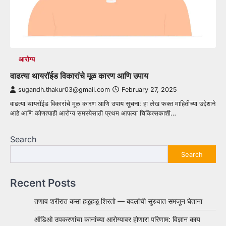
आरोग्य
वाढत्या थायरॉईड विकारांचे मूळ कारण आणि उपाय
sugandh.thakur03@gmail.com
February 27, 2025
वाढत्या थायरॉईड विकारांचे मूळ कारण आणि उपाय सूचना: हा लेख फक्त माहितीच्या उद्देशाने
आहे आणि कोणत्याही आरोग्य समस्येसाठी प्रथम आपल्या चिकित्सकाशी…
Search
Search
Recent Posts
तणाव शरीरात कसा हळूहळू शिरतो — बदलांची सुरुवात समजून घेताना
ऑडिओ उपकरणांचा कानांच्या आरोग्यावर होणारा परिणाम: विज्ञान काय