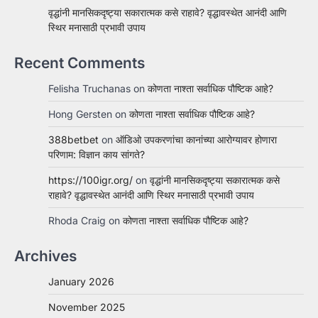
वृद्धांनी मानसिकदृष्ट्या सकारात्मक कसे राहावे? वृद्धावस्थेत आनंदी आणि
स्थिर मनासाठी प्रभावी उपाय
Recent Comments
Felisha Truchanas
on
कोणता नाश्ता सर्वाधिक पौष्टिक आहे?
Hong Gersten
on
कोणता नाश्ता सर्वाधिक पौष्टिक आहे?
388betbet
on
ऑडिओ उपकरणांचा कानांच्या आरोग्यावर होणारा
परिणाम: विज्ञान काय सांगते?
https://100igr.org/
on
वृद्धांनी मानसिकदृष्ट्या सकारात्मक कसे
राहावे? वृद्धावस्थेत आनंदी आणि स्थिर मनासाठी प्रभावी उपाय
Rhoda Craig
on
कोणता नाश्ता सर्वाधिक पौष्टिक आहे?
Archives
January 2026
November 2025