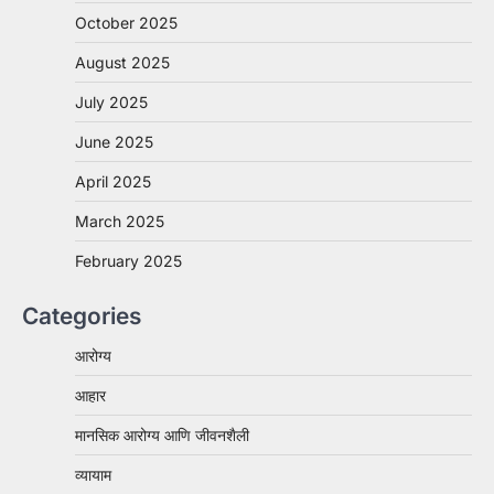
October 2025
August 2025
July 2025
June 2025
April 2025
March 2025
February 2025
Categories
आरोग्य
आहार
मानसिक आरोग्य आणि जीवनशैली
व्यायाम