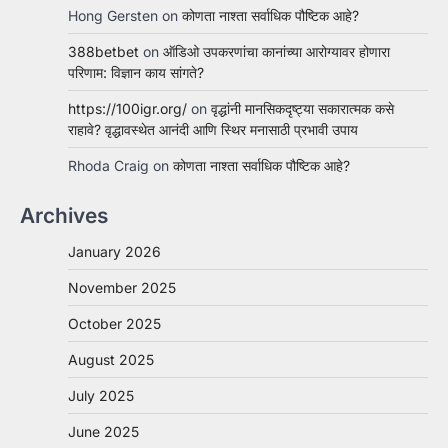
Hong Gersten
on
कोणता नाश्ता सर्वाधिक पौष्टिक आहे?
388betbet
on
ऑडिओ उपकरणांचा कानांच्या आरोग्यावर होणारा
परिणाम: विज्ञान काय सांगते?
https://100igr.org/
on
वृद्धांनी मानसिकदृष्ट्या सकारात्मक कसे
राहावे? वृद्धावस्थेत आनंदी आणि स्थिर मनासाठी प्रभावी उपाय
Rhoda Craig
on
कोणता नाश्ता सर्वाधिक पौष्टिक आहे?
Archives
January 2026
November 2025
October 2025
August 2025
July 2025
June 2025