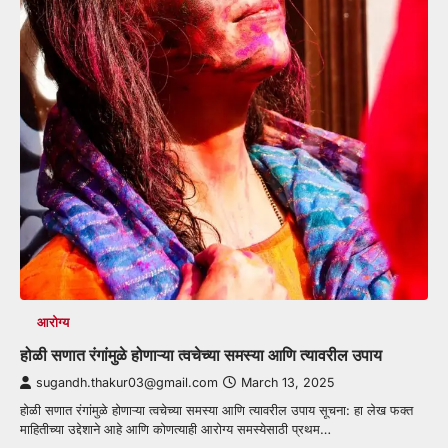
आरोग्य
होळी सणात रंगांमुळे होणाऱ्या त्वचेच्या समस्या आणि त्यावरील उपाय
sugandh.thakur03@gmail.com
March 13, 2025
होळी सणात रंगांमुळे होणाऱ्या त्वचेच्या समस्या आणि त्यावरील उपाय सूचना: हा लेख फक्त
माहितीच्या उद्देशाने आहे आणि कोणत्याही आरोग्य समस्येसाठी प्रथम…